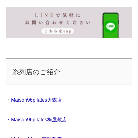
系列店のご紹介
・
Maison96pilates大森店
・Maison96pilates梅屋敷店