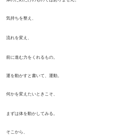
気持ちを整え、
流れを変え、
前に進む力をくれるもの。
運を動かすと書いて、運動。
何かを変えたいときこそ、
まずは体を動かしてみる。
そこから、