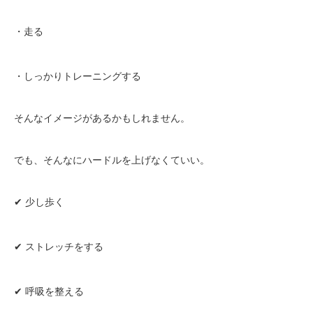
・走る
・しっかりトレーニングする
そんなイメージがあるかもしれません。
でも、そんなにハードルを上げなくていい。
✔ 少し歩く
✔ ストレッチをする
✔ 呼吸を整える