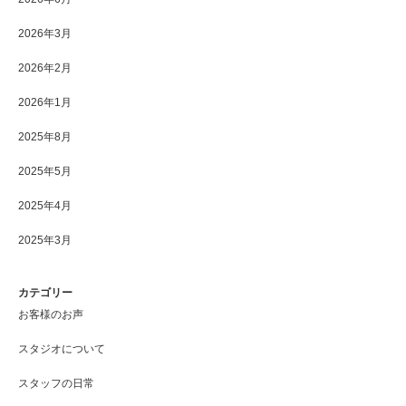
2026年3月
2026年2月
2026年1月
2025年8月
2025年5月
2025年4月
2025年3月
カテゴリー
お客様のお声
スタジオについて
スタッフの日常