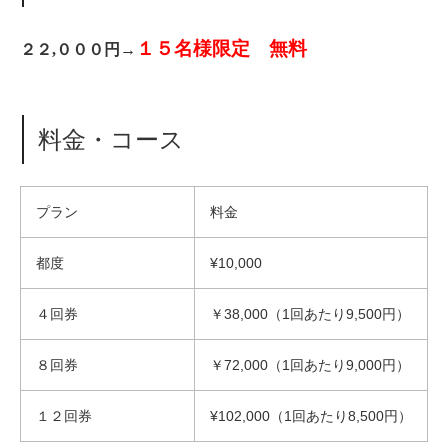
１５名様限定 無料
２２,０００円→
料金・コース
プラン
料金
都度
¥10,000
４回券
￥38,000（1回あたり9,500円）
８回券
￥72,000（1回あたり9,000円）
１２回券
¥102,000（1回あたり8,500円）