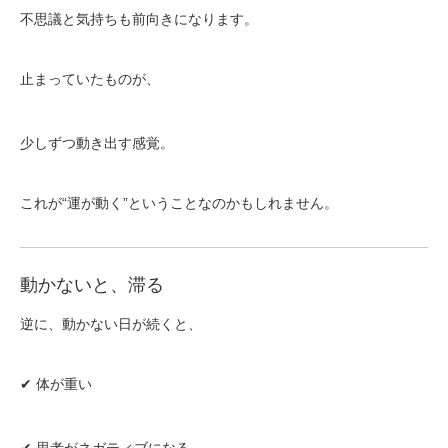
不思議と気持ちも前向きになります。
止まっていたものが、
少しずつ動き出す感覚。
これが“運が動く”ということなのかもしれません。
動かないと、滞る
逆に、動かない日が続くと、
✔ 体が重い