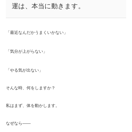
運は、本当に動きます。
「最近なんだかうまくいかない」
「気分が上がらない」
「やる気が出ない」
そんな時、何をしますか？
私はまず、体を動かします。
なぜなら――