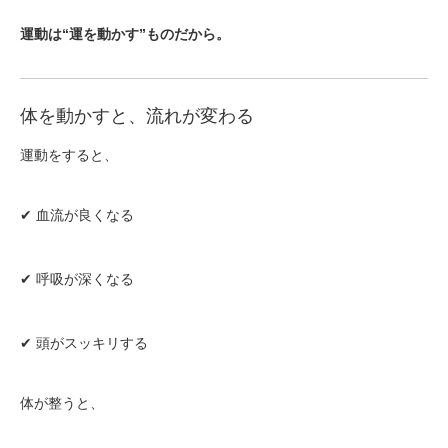
運動は“運を動かす”ものだから。
体を動かすと、流れが変わる
運動をすると、
✔ 血流が良くなる
✔ 呼吸が深くなる
✔ 頭がスッキリする
体が整うと、