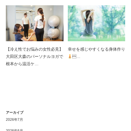
【冷え性でお悩みの女性必見】
幸せを感じやすくなる身体作り
大田区大森のパーソナルヨガで
‍…
根本から温活ケ…
アーカイブ
2026年7月
2026年6月