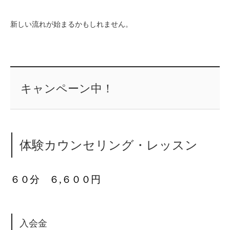
新しい流れが始まるかもしれません。
キャンペーン中！
体験カウンセリング・レッスン
６０分 ６,６００円
入会金