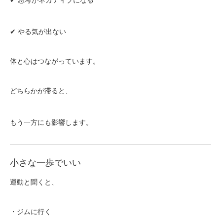
✔ 思考がネガティブになる
✔ やる気が出ない
体と心はつながっています。
どちらかが滞ると、
もう一方にも影響します。
小さな一歩でいい
運動と聞くと、
・ジムに行く