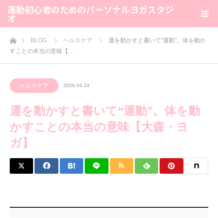
運動初心者のためのパーソナルヨガスタジ
オ
ホーム
BLOG
ヘルスケア
運を動かすと書いて“運動”。体を動か
すことの本当の意味【…
ヘルスケア
2026.03.24
運を動かすと書いて“運動”。体を動
かすことの本当の意味【大森・ヨ
ガ】