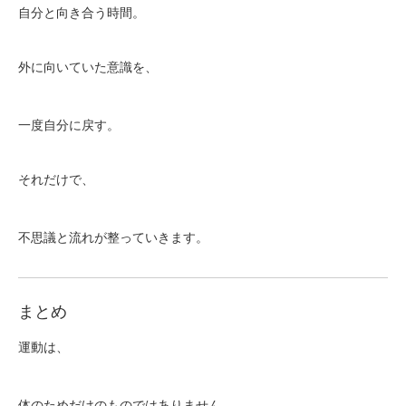
自分と向き合う時間。
外に向いていた意識を、
一度自分に戻す。
それだけで、
不思議と流れが整っていきます。
まとめ
運動は、
体のためだけのものではありません。