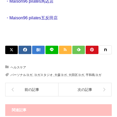
・Maison96 pilates馬込店
・Maison96 pilates五反田店
ヘルスケア
パーソナルヨガ
,
ヨガスタジオ
,
大森ヨガ
,
大田区ヨガ
,
平和島ヨガ
前の記事
次の記事
関連記事