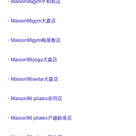
・
Maison96gym平和島店
・Maison96gym大森店
・Maison96gym梅屋敷店
・Maison96yoga大森店
・Maison96seitai大森店
・Maison96 pilates赤羽店
・Maison96 pilates戸越銀座店