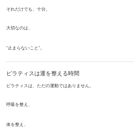
それだけでも、十分。
大切なのは、
“止まらないこと”。
ピラティスは運を整える時間
ピラティスは、ただの運動ではありません。
呼吸を整え、
体を整え、