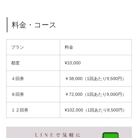
料金・コース
プラン
料金
都度
¥10,000
４回券
￥38,000（1回あたり9,500円）
８回券
￥72,000（1回あたり9,000円）
１２回券
¥102,000（1回あたり8,500円）