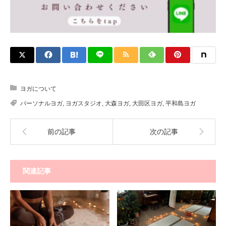
ヨガについて
パーソナルヨガ
,
ヨガスタジオ
,
大森ヨガ
,
大田区ヨガ
,
平和島ヨガ
前の記事
次の記事
関連記事