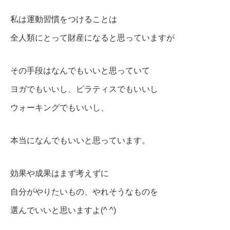
私は運動習慣をつけることは
全人類にとって財産になると思っていますが
その手段はなんでもいいと思っていて
ヨガでもいいし、ピラティスでもいいし
ウォーキングでもいいし、
本当になんでもいいと思っています。
効果や成果はまず考えずに
自分がやりたいもの、やれそうなものを
選んでいいと思いますよ(^ ^)