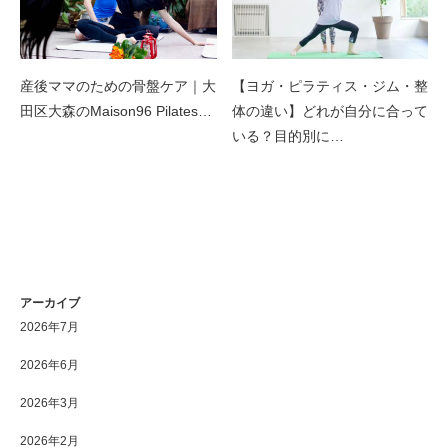
産後ママのための骨盤ケア｜大
【ヨガ・ピラティス・ジム・整
田区大森のMaison96 Pilates…
体の違い】どれが自分に合って
いる？目的別に…
アーカイブ
2026年7月
2026年6月
2026年3月
2026年2月