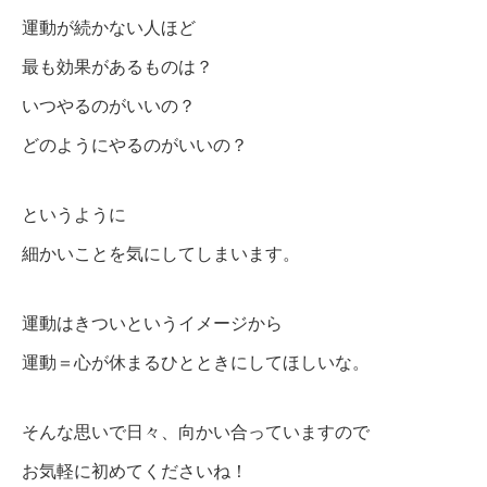
運動が続かない人ほど
最も効果があるものは？
いつやるのがいいの？
どのようにやるのがいいの？
というように
細かいことを気にしてしまいます。
運動はきついというイメージから
運動＝心が休まるひとときにしてほしいな。
そんな思いで日々、向かい合っていますので
お気軽に初めてくださいね！