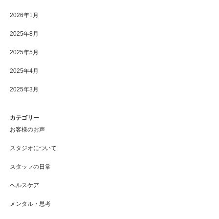
2026年1月
2025年8月
2025年5月
2025年4月
2025年3月
カテゴリー
お客様のお声
スタジオについて
スタッフの日常
ヘルスケア
メンタル・思考