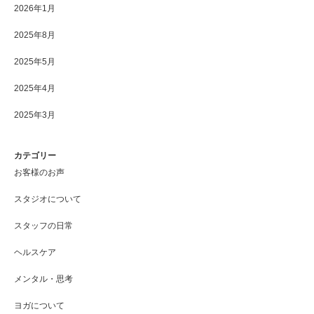
2026年1月
2025年8月
2025年5月
2025年4月
2025年3月
カテゴリー
お客様のお声
スタジオについて
スタッフの日常
ヘルスケア
メンタル・思考
ヨガについて