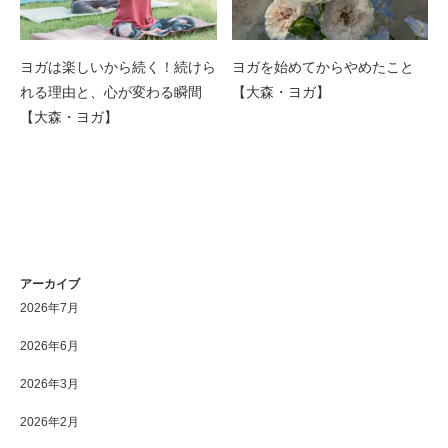
ヨガは楽しいから続く！続けら
ヨガを始めてからやめたこと
れる理由と、心が変わる瞬間
【大森・ヨガ】
【大森・ヨガ】
アーカイブ
2026年7月
2026年6月
2026年3月
2026年2月