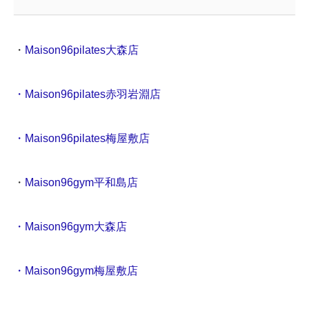
・
Maison96pilates大森店
・Maison96pilates赤羽岩淵店
・Maison96pilates梅屋敷店
・
Maison96gym平和島店
・Maison96gym大森店
・Maison96gym梅屋敷店