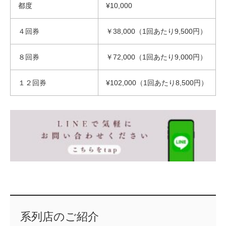
都度
¥10,000
４回券
￥38,000（1回あたり9,500円）
８回券
￥72,000（1回あたり9,000円）
１２回券
¥102,000（1回あたり8,500円）
系列店のご紹介