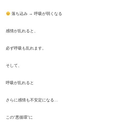
落ち込み → 呼吸が弱くなる
感情が乱れると、
必ず呼吸も乱れます。
そして、
呼吸が乱れると
さらに感情も不安定になる…
この“悪循環”に