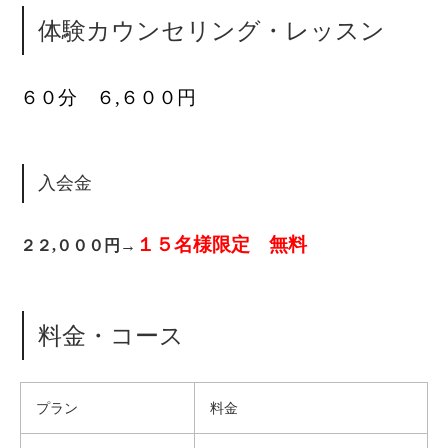
体験カウンセリング・レッスン
６０分 ６,６００円
入会金
１５名様限定 無料
２２,０００円→
料金・コース
プラン
料金