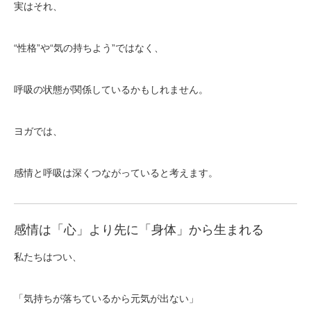
実はそれ、
“性格”や“気の持ちよう”ではなく、
呼吸の状態が関係している
かもしれません。
ヨガでは、
感情と呼吸は深くつながっていると考えます。
感情は「心」より先に「身体」から生まれる
私たちはつい、
「気持ちが落ちているから元気が出ない」