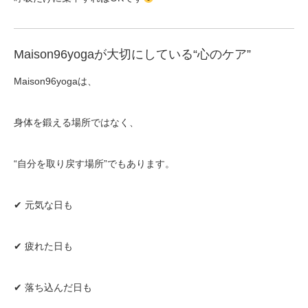
Maison96yogaが大切にしている“心のケア”
Maison96yogaは、
身体を鍛える場所ではなく、
“自分を取り戻す場所”でもあります。
✔ 元気な日も
✔ 疲れた日も
✔ 落ち込んだ日も