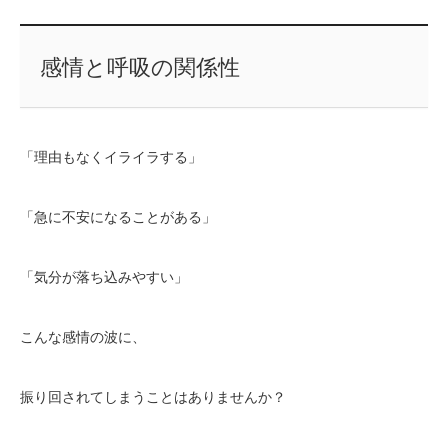
感情と呼吸の関係性
「理由もなくイライラする」
「急に不安になることがある」
「気分が落ち込みやすい」
こんな感情の波に、
振り回されてしまうことはありませんか？