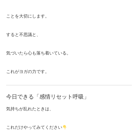
ことを大切にします。
すると不思議と、
気づいたら心も落ち着いている。
これがヨガの力です。
今日できる「感情リセット呼吸」
気持ちが乱れたときは、
これだけやってみてください