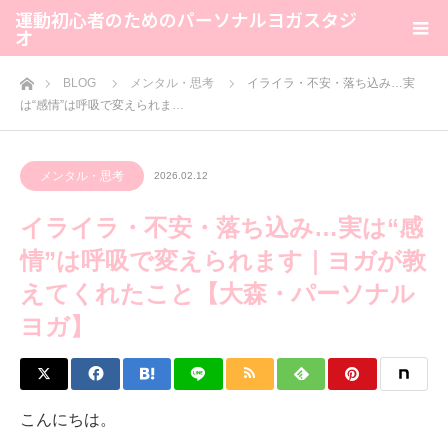
運動初心者のためのパーソナルヨガスタジ
オ
ホーム
BLOG
メンタル・思考
イライラ・不安・落ち込み…実
は“感情”は呼吸で変えられま…
メンタル・思考
2026.02.12
イライラ・不安・落ち込み…実は“感
情”は呼吸で変えられます｜ヨガが教
えてくれたこと【大森・パーソナル
ヨガ】
こんにちは。