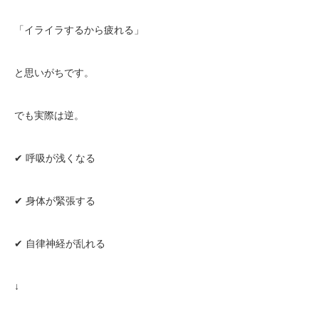
「イライラするから疲れる」
と思いがちです。
でも実際は逆。
✔ 呼吸が浅くなる
✔ 身体が緊張する
✔ 自律神経が乱れる
↓