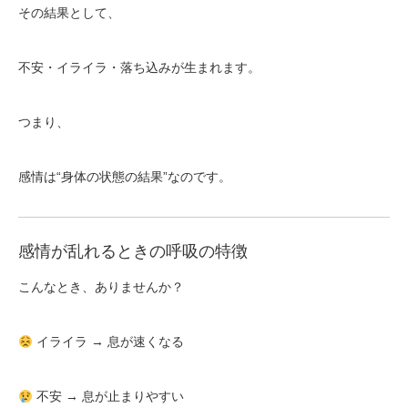
その結果として、
不安・イライラ・落ち込みが生まれます。
つまり、
感情は“身体の状態の結果”なのです。
感情が乱れるときの呼吸の特徴
こんなとき、ありませんか？
イライラ → 息が速くなる
不安 → 息が止まりやすい