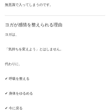
無意識で入ってしまうのです。
ヨガが感情を整えられる理由
ヨガは、
「気持ちを変えよう」とはしません。
代わりに、
✔ 呼吸を整える
✔ 身体をゆるめる
✔ 今に戻る