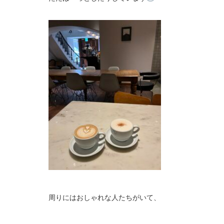
周りにはおしゃれな人たちがいて、