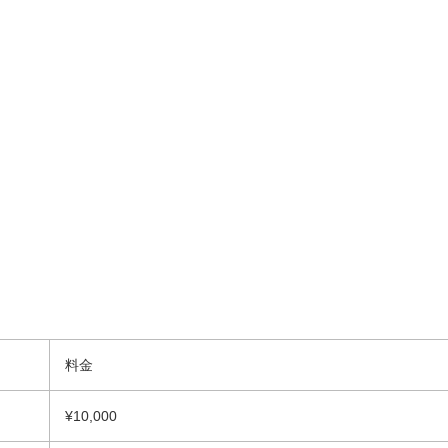
料金
¥10,000