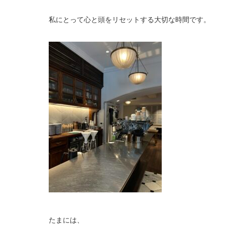
私にとって心と頭をリセットする大切な時間です。
たまには、