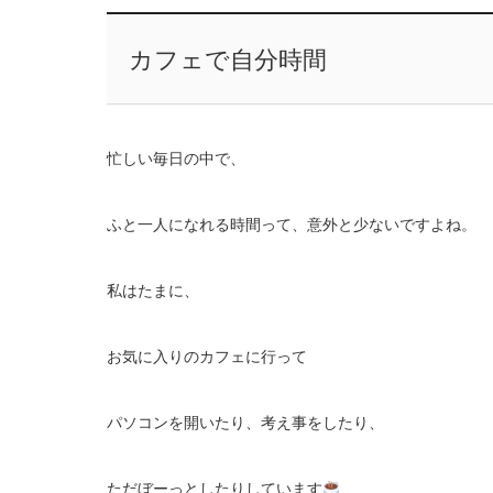
カフェで自分時間
忙しい毎日の中で、
ふと一人になれる時間って、意外と少ないですよね。
私はたまに、
お気に入りのカフェに行って
パソコンを開いたり、考え事をしたり、
ただぼーっとしたりしています