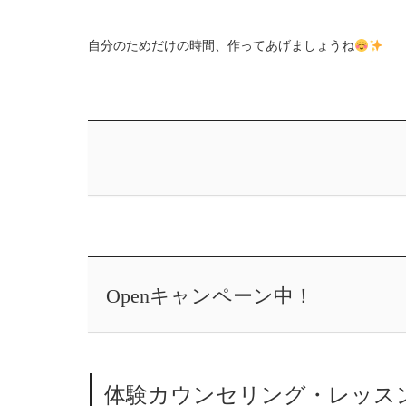
自分のためだけの時間、作ってあげましょうね
Openキャンペーン中！
体験カウンセリング・レッス