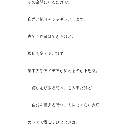
その空間にいるだけで、
自然と気分もシャキッとします。
家でも作業はできるけど、
場所を変えるだけで
集中力やアイデアが変わるのが不思議。
「何かを頑張る時間」も大事だけど、
「自分を整える時間」も同じくらい大切。
カフェで過ごすひとときは、