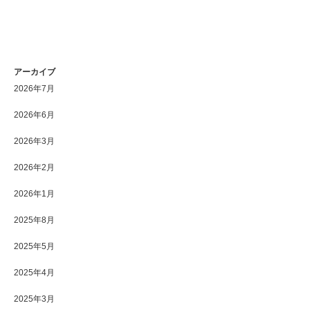
アーカイブ
2026年7月
2026年6月
2026年3月
2026年2月
2026年1月
2025年8月
2025年5月
2025年4月
2025年3月