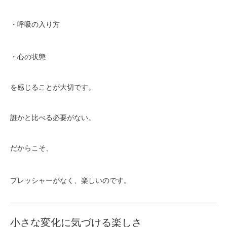
・呼吸の入り方
・心の状態
を感じることが大切です。
誰かと比べる必要がない。
だからこそ、
プレッシャーがなく、楽しいのです。
小さな変化に気づける楽しさ