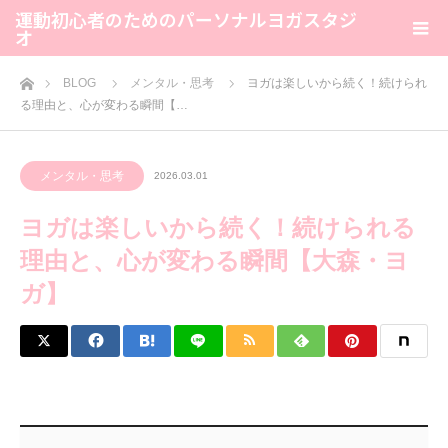
運動初心者のためのパーソナルヨガスタジ
オ
ホーム
BLOG
メンタル・思考
ヨガは楽しいから続く！続けられ
る理由と、心が変わる瞬間【…
メンタル・思考
2026.03.01
ヨガは楽しいから続く！続けられる
理由と、心が変わる瞬間【大森・ヨ
ガ】