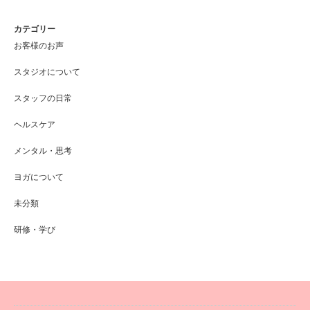
カテゴリー
お客様のお声
スタジオについて
スタッフの日常
ヘルスケア
メンタル・思考
ヨガについて
未分類
研修・学び