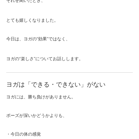
それを聞いたとき、
とても嬉しくなりました。
今日は、ヨガの“効果”ではなく、
ヨガの“楽しさ”についてお話しします。
ヨガは「できる・できない」がない
ヨガには、勝ち負けがありません。
ポーズが深いかどうかよりも、
・今日の体の感覚