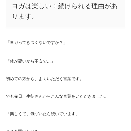
ヨガは楽しい！続けられる理由があ
ります。
「ヨガってきつくないですか？」
「体が硬いから不安で…」
初めての方から、よくいただく言葉です。
でも先日、生徒さんからこんな言葉をいただきました。
「楽しくて、気づいたら続いています」