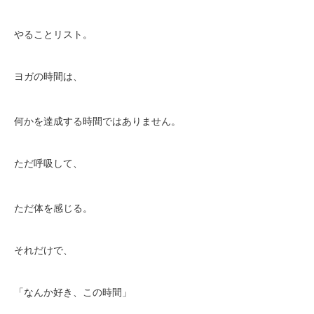
やることリスト。
ヨガの時間は、
何かを達成する時間ではありません。
ただ呼吸して、
ただ体を感じる。
それだけで、
「なんか好き、この時間」