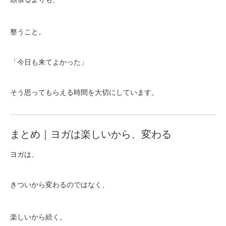
整うこと。
「今日も来てよかった」
そう思ってもらえる時間を大切にしています。
まとめ｜ヨガは楽しいから、変わる
ヨガは、
きついから変わるのではなく、
楽しいから続く。