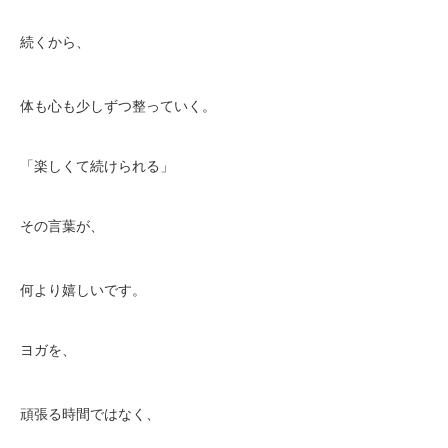
続くから、
体も心も少しずつ整っていく。
「楽しくて続けられる」
その言葉が、
何より嬉しいです。
ヨガを、
頑張る時間ではなく、