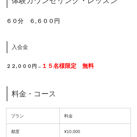
体験カウンセリング・レッスン
６０分 ６,６００円
入会金
１５名様限定 無料
２２,０００円→
料金・コース
プラン
料金
都度
¥10,000