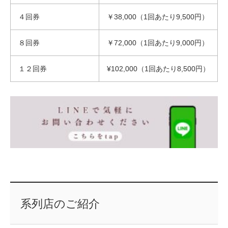
４回券
￥38,000（1回あたり9,500円）
８回券
￥72,000（1回あたり9,000円）
１２回券
¥102,000（1回あたり8,500円）
系列店のご紹介