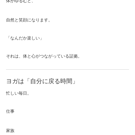
体がゆるむと、
自然と笑顔になります。
「なんだか楽しい」
それは、体と心がつながっている証拠。
ヨガは「自分に戻る時間」
忙しい毎日。
仕事
家族