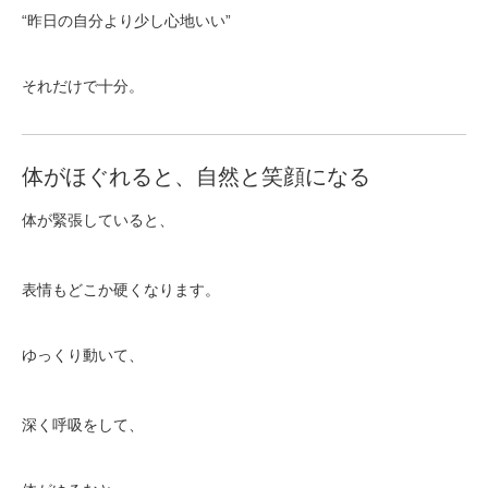
“昨日の自分より少し心地いい”
それだけで十分。
体がほぐれると、自然と笑顔になる
体が緊張していると、
表情もどこか硬くなります。
ゆっくり動いて、
深く呼吸をして、