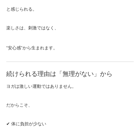
と感じられる。
楽しさは、刺激ではなく、
“安心感”から生まれます。
続けられる理由は「無理がない」から
ヨガは激しい運動ではありません。
だからこそ、
✔ 体に負担が少ない