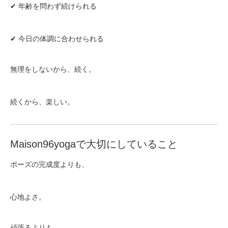
✔ 年齢を問わず続けられる
✔ 今日の体調に合わせられる
無理をしないから、続く。
続くから、楽しい。
Maison96yogaで大切にしていること
ポーズの完成度よりも、
心地よさ。
頑張るよりも、