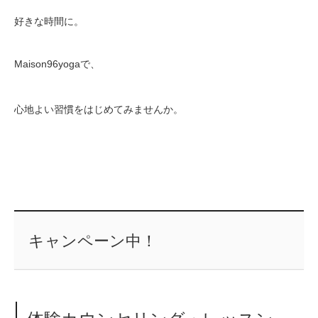
好きな時間に。
Maison96yogaで、
心地よい習慣をはじめてみませんか。
キャンペーン中！