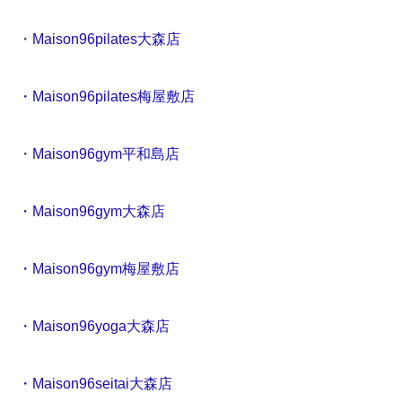
・
Maison96pilates大森店
・Maison96pilates梅屋敷店
・
Maison96gym平和島店
・Maison96gym大森店
・Maison96gym梅屋敷店
・Maison96yoga大森店
・Maison96seitai大森店