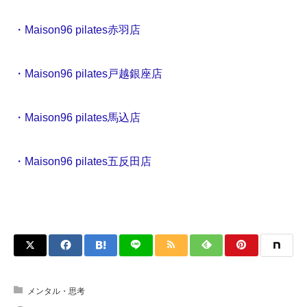
・Maison96 pilates赤羽店
・Maison96 pilates戸越銀座店
・Maison96 pilates馬込店
・Maison96 pilates五反田店
メンタル・思考