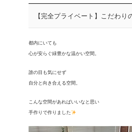
【完全プライベート】こだわり
都内にいても
心が安らぐ緑豊かな温かい空間。
誰の目も気にせず
自分と向き合える空間。
こんな空間があればいいなと思い
手作りで作りました