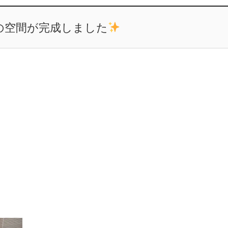
の空間が完成しました