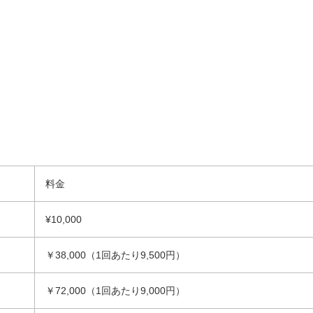
料金
¥10,000
￥38,000（1回あたり9,500円）
￥72,000（1回あたり9,000円）